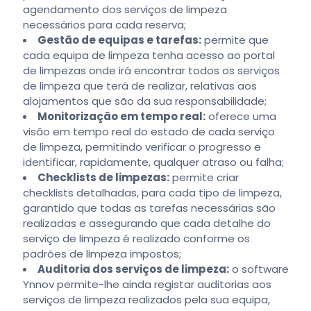
agendamento dos serviços de limpeza
necessários para cada reserva;
Gestão de equipas e tarefas:
permite que
cada equipa de limpeza tenha acesso ao portal
de limpezas onde irá encontrar todos os serviços
de limpeza que terá de realizar, relativas aos
alojamentos que são da sua responsabilidade;
Monitorização em tempo real:
oferece uma
visão em tempo real do estado de cada serviço
de limpeza, permitindo verificar o progresso e
identificar, rapidamente, qualquer atraso ou falha;
Checklists de limpezas:
permite criar
checklists detalhadas, para cada tipo de limpeza,
garantido que todas as tarefas necessárias são
realizadas e assegurando que cada detalhe do
serviço de limpeza é realizado conforme os
padrões de limpeza impostos;
Auditoria dos serviços de limpeza:
o software
Ynnov permite-lhe ainda registar auditorias aos
serviços de limpeza realizados pela sua equipa,