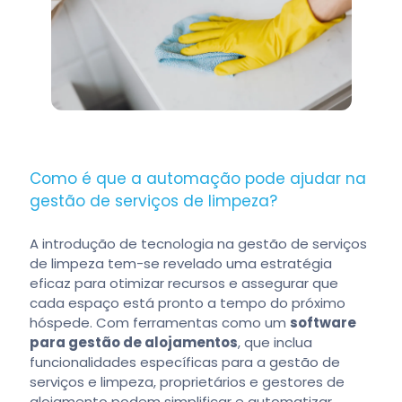
Como é que a automação pode ajudar na
gestão de serviços de limpeza?
A introdução de tecnologia na gestão de serviços
de limpeza tem-se revelado uma estratégia
eficaz para otimizar recursos e assegurar que
cada espaço está pronto a tempo do próximo
hóspede. Com ferramentas como um
software
para gestão de alojamentos
, que inclua
funcionalidades específicas para a gestão de
serviços e limpeza, proprietários e gestores de
alojamento podem simplificar e automatizar