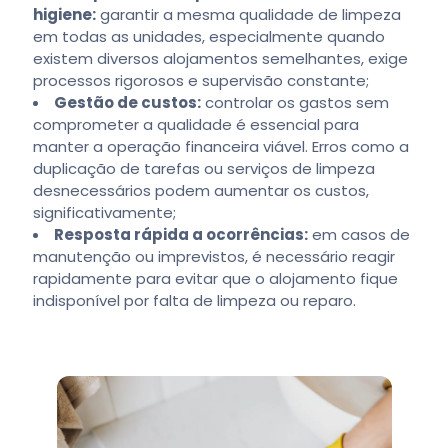
higiene:
garantir a mesma qualidade de limpeza
em todas as unidades, especialmente quando
existem diversos alojamentos semelhantes, exige
processos rigorosos e supervisão constante;
Gestão de custos:
controlar os gastos sem
comprometer a qualidade é essencial para
manter a operação financeira viável. Erros como a
duplicação de tarefas ou serviços de limpeza
desnecessários podem aumentar os custos,
significativamente;
Resposta rápida a ocorrências:
em casos de
manutenção ou imprevistos, é necessário reagir
rapidamente para evitar que o alojamento fique
indisponível por falta de limpeza ou reparo.