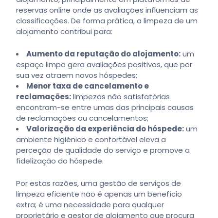
reservas online onde as avaliações influenciam as
classificações. De forma prática, a limpeza de um
alojamento contribui para:
Aumento da reputação do alojamento:
um
espaço limpo gera avaliações positivas, que por
sua vez atraem novos hóspedes;
Menor taxa de cancelamento e
reclamações:
limpezas não satisfatórias
encontram-se entre umas das principais causas
de reclamações ou cancelamentos;
Valorização da experiência do hóspede:
um
ambiente higiénico e confortável eleva a
perceção de qualidade do serviço e promove a
fidelização do hóspede.
Por estas razões, uma gestão de serviços de
limpeza eficiente não é apenas um benefício
extra; é uma necessidade para qualquer
proprietário e gestor de alojamento que procura