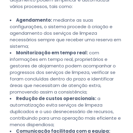
vários processos, tais como:
Agendamento:
mediante as suas
configurações, o sistema procede à criação e
agendamento dos serviços de limpeza
necessários sempre que receber uma reserva em
sistema;
Monitorização em tempo real:
com
informações em tempo real, proprietários e
gestores de alojamento podem acompanhar o
progressos dos serviços de limpeza, verificar se
foram concluídas dentro do prazo e identificar
áreas que necessitam de atenção extra,
promovendo assim a consistência;
Redução de custos operacionais:
a
automatização evita serviços de limpeza
duplicados e o uso desnecessário de recursos,
contribuindo para uma operação mais eficiente e
menos dispendiosa;
Comunicação facilitada com a equipa: