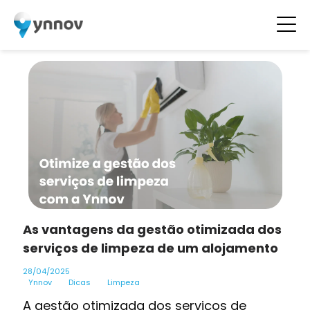
As vantagens da gestão otimizada dos
serviços de limpeza de um alojamento
28/04/2025
Ynnov
Dicas
Limpeza
A gestão otimizada dos serviços de