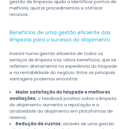
gestão de limpezas ajuda a identificar pontos de
melhoria, ajustar procedimentos e otimizar
recursos.
Benefícios de uma gestão eficiente das
limpezas para o sucesso do alojamento
Investir numa gestão eficiente de todos os
serviços de limpeza traz vários benefícios, que se
refletem diretamente na experiência do hóspede
e na rentabilidade do negócio. Entre as principais
vantagens podemos encontrar:
Maior satisfação do hóspede e melhores
avaliações:
o feedback positivo sobre a limpeza
do alojamento aumenta a reputação e a
atratividade do alojamento em plataformas de
reserva;
Redução de custos:
através de uma gestão