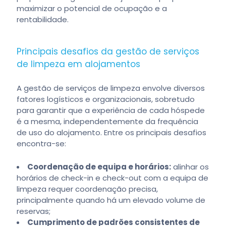
maximizar o potencial de ocupação e a
rentabilidade.
Principais desafios da gestão de serviços
de limpeza em alojamentos
A gestão de serviços de limpeza envolve diversos
fatores logísticos e organizacionais, sobretudo
para garantir que a experiência de cada hóspede
é a mesma, independentemente da frequência
de uso do alojamento. Entre os principais desafios
encontra-se:
Coordenação de equipa e horários:
alinhar os
horários de check-in e check-out com a equipa de
limpeza requer coordenação precisa,
principalmente quando há um elevado volume de
reservas;
Cumprimento de padrões consistentes de