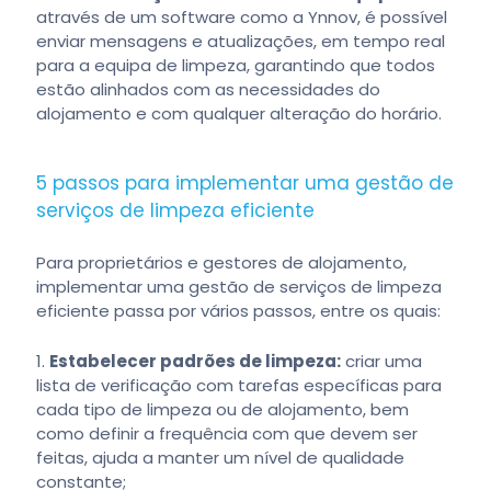
através de um software como a Ynnov, é possível
enviar mensagens e atualizações, em tempo real
para a equipa de limpeza, garantindo que todos
estão alinhados com as necessidades do
alojamento e com qualquer alteração do horário.
5 passos para implementar uma gestão de
serviços de limpeza eficiente
Para proprietários e gestores de alojamento,
implementar uma gestão de serviços de limpeza
eficiente passa por vários passos, entre os quais:
Estabelecer padrões de limpeza:
criar uma
lista de verificação com tarefas específicas para
cada tipo de limpeza ou de alojamento, bem
como definir a frequência com que devem ser
feitas, ajuda a manter um nível de qualidade
constante;