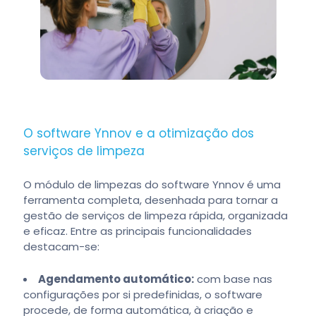
O software Ynnov e a otimização dos
serviços de limpeza
O módulo de limpezas do software Ynnov é uma
ferramenta completa, desenhada para tornar a
gestão de serviços de limpeza rápida, organizada
e eficaz. Entre as principais funcionalidades
destacam-se:
Agendamento automático:
com base nas
configurações por si predefinidas, o software
procede, de forma automática, à criação e