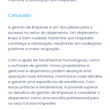
Conclusão
A gestão de limpezas é um dos pilares para o
sucesso no setor do alojamento. Um alojamento
limpo e bem cuidado transmite aos hóspedes
confiança e valorização, resultando em avaliações
positivas e maior ocupação.
Com a ajuda de ferramentas tecnológicas, como
o software de gestão Ynnov, proprietários e
gestores e alojamento podem alcançar uma
operação mais eficiente, monitorizar cada detalhe
e garantir uma experiência de excelência. Com
estas práticas e ferramentas, é possível superar
os desafios da gestão de limpezas e consolidar o
alojamento como uma escolha preferencial para
os seus futuros hóspedes.