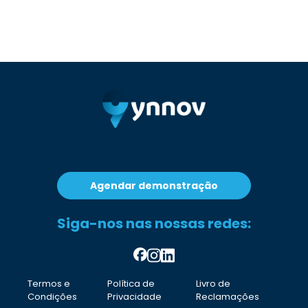
Agendar demonstração
Siga-nos nas nossas redes:
Termos e
Política de
Livro de
Condições
Privacidade
Reclamações