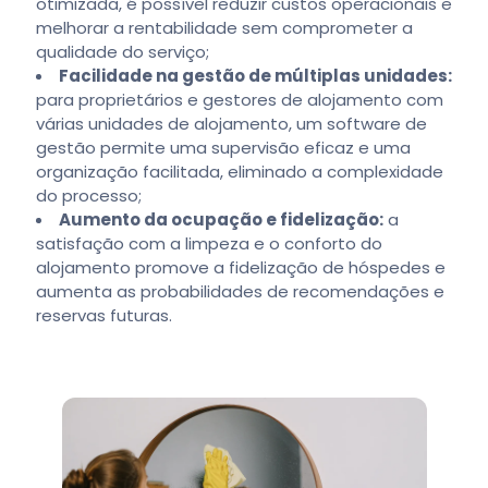
otimizada, é possível reduzir custos operacionais e
melhorar a rentabilidade sem comprometer a
qualidade do serviço;
Facilidade na gestão de múltiplas unidades:
para proprietários e gestores de alojamento com
várias unidades de alojamento, um software de
gestão permite uma supervisão eficaz e uma
organização facilitada, eliminado a complexidade
do processo;
Aumento da ocupação e fidelização:
a
satisfação com a limpeza e o conforto do
alojamento promove a fidelização de hóspedes e
aumenta as probabilidades de recomendações e
reservas futuras.