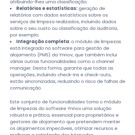
atribuindo-lhes uma classificação;
Relatórios e estatísticas:
geração de
relatórios com dados estatísticos sobre os
serviços de limpeza realizados, incluindo dados
sobre o seu custo ou classificação da auditoria,
por exemplo;
Integração completa
: o módulo de limpezas
está integrado no software para gestão de
alojamento (PMS) da Ynnov, que também inclui
várias outras funcionalidades como o channel
manager. Desta forma, garante que todas as
operações, incluindo check-ins e check-outs,
estão sincronizadas, reduzindo o risco de falhas de
comunicação.
Este conjunto de funcionalidades torna o módulo
de limpezas do software Ynnov uma solução
robusta e prática, essencial para proprietários e
gestores de alojamento que pretendem manter
os alojamentos impecáveis, otimizar recursos e
melhorar a satisfação dos hóspedes.