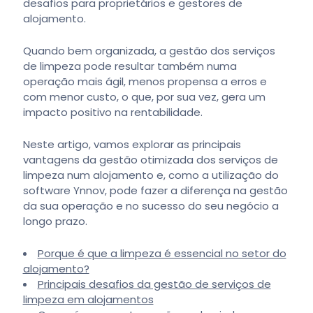
desafios para proprietários e gestores de
alojamento.
Quando bem organizada, a gestão dos serviços
de limpeza pode resultar também numa
operação mais ágil, menos propensa a erros e
com menor custo, o que, por sua vez, gera um
impacto positivo na rentabilidade.
Neste artigo, vamos explorar as principais
vantagens da gestão otimizada dos serviços de
limpeza num alojamento e, como a utilização do
software Ynnov, pode fazer a diferença na gestão
da sua operação e no sucesso do seu negócio a
longo prazo.
Porque é que a limpeza é essencial no setor do
alojamento?
Principais desafios da gestão de serviços de
limpeza em alojamentos