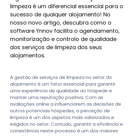
limpeza é um diferencial essencial para o
sucesso de qualquer alojamento! No
nosso novo artigo, descubra como o
software Ynnov facilita o agendamento,
monitorização e controlo de qualidade
dos serviços de limpeza dos seus
alojamentos.
A gestão de serviços de limpeza no setor do
alojamento é um fator essencial para garantir
uma experiência de qualidade ao hóspede e
manter uma reputação positiva. Com as
avaliações online a influenciarem as decisões de
outros potenciais hóspedes, a perceção de
limpeza é um dos aspetos mais valorizados e
exigidos no setor. Contudo, garantir a eficiência e
consistência neste processo é um dos maiores