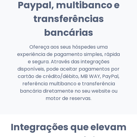
Paypal, multibanco e
transferências
bancárias
Ofereça aos seus hóspedes uma
experiência de pagamento simples, rápida
e segura. Através das integrações
disponíveis, pode aceitar pagamentos por
cartão de crédito/débito, MB WAY, PayPal,
referência multibanco e transferência
bancária diretamente no seu website ou
motor de reservas.
Integrações que elevam