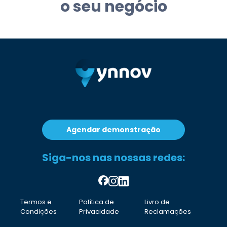
o seu negócio
Agendar demonstração
Siga-nos nas nossas redes:
Termos e
Política de
Livro de
Condições
Privacidade
Reclamações