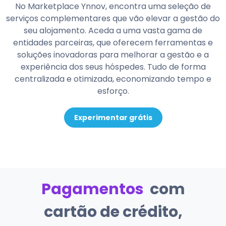
No Marketplace Ynnov, encontra uma seleção de
serviços complementares que vão elevar a gestão do
seu alojamento. Aceda a uma vasta gama de
entidades parceiras, que oferecem ferramentas e
soluções inovadoras para melhorar a gestão e a
experiência dos seus hóspedes. Tudo de forma
centralizada e otimizada, economizando tempo e
esforço.
Experimentar grátis
Pagamentos
com
cartão de crédito,