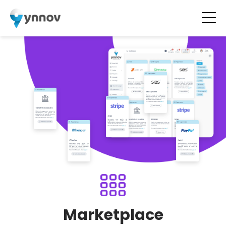
Marketplace