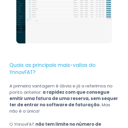
Quais as principais mais-valias do
YnnovFAT?
A primeira vantagem é óbvia e já a referimos no
ponto anterior:
a rapidez com que consegue
emitir uma fatura de uma reserva, sem sequer
ter de entrar no software de faturação.
Mas
não é a única!
O YnnovFAT
não tem limite no número de