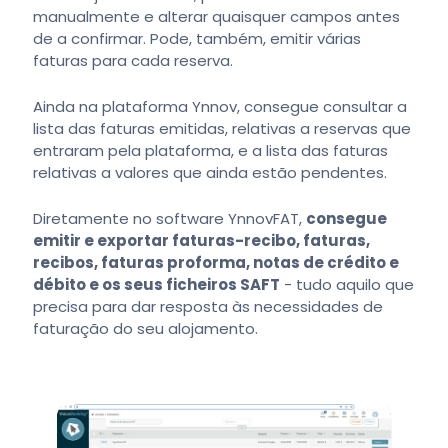
manualmente e alterar quaisquer campos antes
de a confirmar. Pode, também, emitir várias
faturas para cada reserva.
Ainda na plataforma Ynnov, consegue consultar a
lista das faturas emitidas, relativas a reservas que
entraram pela plataforma, e a lista das faturas
relativas a valores que ainda estão pendentes.
Diretamente no software YnnovFAT,
consegue
emitir e exportar faturas-recibo, faturas,
recibos, faturas proforma, notas de crédito e
débito e os seus ficheiros SAFT
- tudo aquilo que
precisa para dar resposta às necessidades de
faturação do seu alojamento.