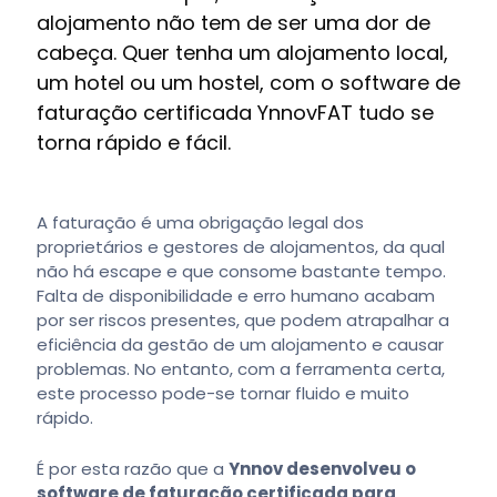
alojamento não tem de ser uma dor de
cabeça. Quer tenha um alojamento local,
um hotel ou um hostel, com o software de
faturação certificada YnnovFAT tudo se
torna rápido e fácil.
A faturação é uma obrigação legal dos
proprietários e gestores de alojamentos, da qual
não há escape e que consome bastante tempo.
Falta de disponibilidade e erro humano acabam
por ser riscos presentes, que podem atrapalhar a
eficiência da gestão de um alojamento e causar
problemas. No entanto, com a ferramenta certa,
este processo pode-se tornar fluido e muito
rápido.
É por esta razão que a
Ynnov desenvolveu o
software de faturação certificada para