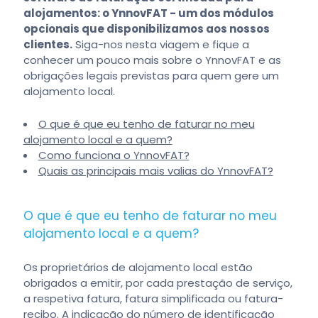
alojamentos: o YnnovFAT - um dos módulos
opcionais que disponibilizamos aos nossos
clientes.
Siga-nos nesta viagem e fique a
conhecer um pouco mais sobre o YnnovFAT e as
obrigações legais previstas para quem gere um
alojamento local.
O que é que eu tenho de faturar no meu
alojamento local e a quem?
Como funciona o YnnovFAT?
Quais as principais mais valias do YnnovFAT?
O que é que eu tenho de faturar no meu
alojamento local e a quem?
Os proprietários de alojamento local estão
obrigados a emitir, por cada prestação de serviço,
a respetiva fatura, fatura simplificada ou fatura-
recibo. A indicação do número de identificação