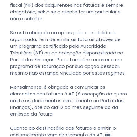
fiscal (NIF) dos adquirentes nas faturas é sempre
obrigatória, salvo se o cliente for um particular e
não o solicitar.
Se está obrigado ou optou pela contabilidade
organizada, tem de emitir as faturas através de
um programa certificado pela Autoridade
Tributária (AT) ou da aplicação disponibilizada no
Portal das Finanças. Pode também recorrer a um
programa de faturação por sua opção pessoal,
mesmo não estando vinculado por estes regimes.
Mensalmente, é obrigado a comunicar os
elementos das faturas à AT (à excepção de quem
emite os documentos diretamente no Portal das
Finanças), até ao dia 12 do mês seguinte ao da
emissão da fatura.
Quanto ao destinatário das faturas a emitir, o
esclarecimento vem diretamente da AT:
as