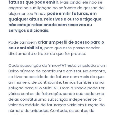
faturas que pode emitir.
Mais ainda, ele não se
esgota na sua ligação ao software de gestão de
alojamentos Ynnov:
pode emitir faturas, em
qualquer altura, relativas a outro artigo que
não esteja relacionado com reservas ou
serviços adicionais.
Pode também
criar um perfil de acesso para o
seu contabilista,
para que este possa aceder
diretamente e tratar do que for preciso.
Cada subscrição do YnnovFAT está vinculada a um
único número de contribuinte emissor. No entanto,
se tiver necessidade de faturar com mais do que
um número de contribuinte, temos também uma
solução para si: o MultiFAT. Com a Ynnov, pode ter
várias contas de faturação, sendo que cada uma
delas constitui uma subscrição independente. O
valor do módulo de faturação varia em função do
número de unidades. Contudo, as contas de