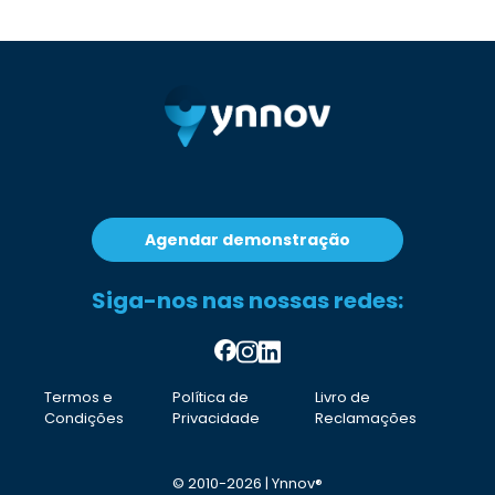
Agendar demonstração
Siga-nos nas nossas redes:
Termos e
Política de
Livro de
Condições
Privacidade
Reclamações
© 2010-2026 | Ynnov®