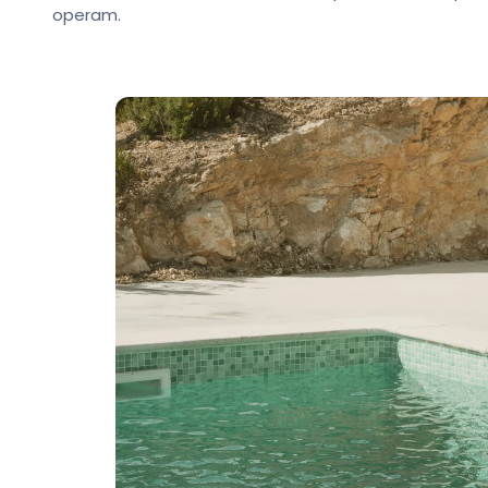
operam.