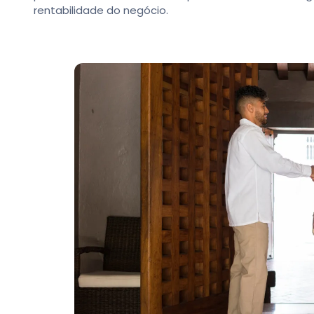
rentabilidade do negócio.