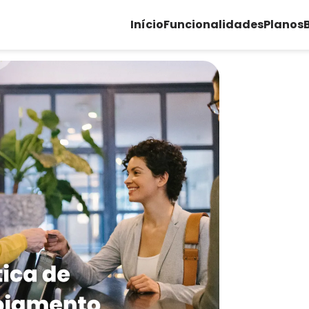
Início
Funcionalidades
Planos