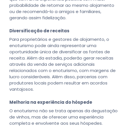
probabilidade de retornar ao mesmo alojamento
ou de recomendá-lo a amigos e familiares,
gerando assim fidelização.
Diversificação de receitas
Para proprietários e gestores de alojamento, o
enoturismo pode ainda representar uma
oportunidade única de diversificar as fontes de
receita. Além da estadia, poderão gerar receitas
através da venda de serviços adicionais
relacionados com o enoturismo, com margens de
lucro consideráveis. Além disso, parcerias com
produtores locais podem resultar em acordos
vantajosos.
Melhoria na experiência do hóspede
O enoturismo não se trata apenas da degustação
de vinhos, mas de oferecer uma experiência
completa e envolvente aos seus hóspedes.