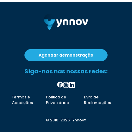
Agendar demonstração
Siga-nos nas nossas redes:
Termos e
Política de
Livro de
Condições
Privacidade
Reclamações
© 2010-2026 | Ynnov®