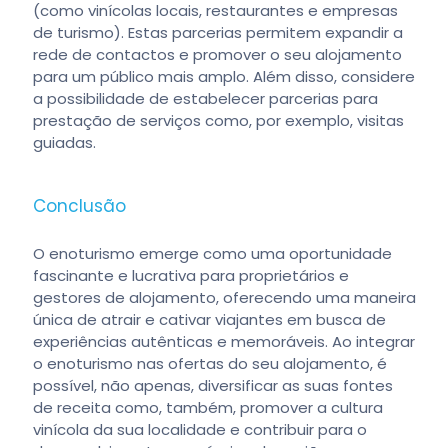
(como vinícolas locais, restaurantes e empresas
de turismo). Estas parcerias permitem expandir a
rede de contactos e promover o seu alojamento
para um público mais amplo. Além disso, considere
a possibilidade de estabelecer parcerias para
prestação de serviços como, por exemplo, visitas
guiadas.
Conclusão
O enoturismo emerge como uma oportunidade
fascinante e lucrativa para proprietários e
gestores de alojamento, oferecendo uma maneira
única de atrair e cativar viajantes em busca de
experiências autênticas e memoráveis. Ao integrar
o enoturismo nas ofertas do seu alojamento, é
possível, não apenas, diversificar as suas fontes
de receita como, também, promover a cultura
vinícola da sua localidade e contribuir para o