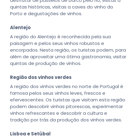
desfrutar de passeios de barco pelo rio, visitas a
quintas históricas, visitas a caves do vinho do
Porto e degustações de vinhos.
Alentejo
A região do Alentejo é reconhecida pela sua
paisagem e pelos seus vinhos robustos e
encorpados. Nesta região, os turistas podem, para
além de aproveitar uma ótima gastronomia, visitar
quintas de produção de vinhos.
Região dos vinhos verdes
A região dos vinhos verdes no norte de Portugal é
famosa pelos seus vinhos leves, frescos e
efervescentes. Os turistas que visitam esta região
podem descobrir vinhas pitorescas, experimentar
vinhos refrescantes e descobrir a cultura e
tradição por trás da produção dos vinhos verdes.
Lisboa e Setúbal