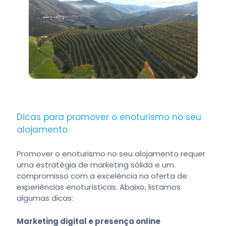
Dicas para promover o enoturismo no seu
alojamento
Promover o enoturismo no seu alojamento requer
uma estratégia de marketing sólida e um
compromisso com a excelência na oferta de
experiências enoturísticas. Abaixo, listamos
algumas dicas:
Marketing digital e presença online