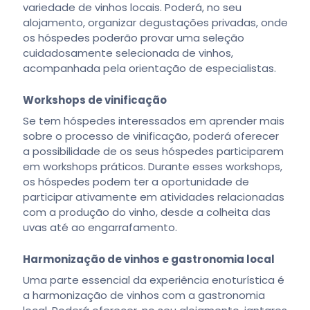
variedade de vinhos locais. Poderá, no seu
alojamento, organizar degustações privadas, onde
os hóspedes poderão provar uma seleção
cuidadosamente selecionada de vinhos,
acompanhada pela orientação de especialistas.
Workshops de vinificação
Se tem hóspedes interessados em aprender mais
sobre o processo de vinificação, poderá oferecer
a possibilidade de os seus hóspedes participarem
em workshops práticos. Durante esses workshops,
os hóspedes podem ter a oportunidade de
participar ativamente em atividades relacionadas
com a produção do vinho, desde a colheita das
uvas até ao engarrafamento.
Harmonização de vinhos e gastronomia local
Uma parte essencial da experiência enoturística é
a harmonização de vinhos com a gastronomia