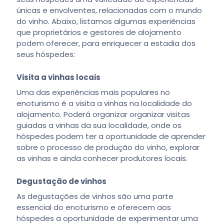
únicas e envolventes, relacionadas com o mundo
do vinho. Abaixo, listamos algumas experiências
que proprietários e gestores de alojamento
podem oferecer, para enriquecer a estadia dos
seus hóspedes:
Visita a vinhas locais
Uma das experiências mais populares no
enoturismo é a visita a vinhas na localidade do
alojamento. Poderá organizar organizar visitas
guiadas a vinhas da sua localidade, onde os
hóspedes podem ter a oportunidade de aprender
sobre o processo de produção do vinho, explorar
as vinhas e ainda conhecer produtores locais.
Degustação de vinhos
As degustações de vinhos são uma parte
essencial do enoturismo e oferecem aos
hóspedes a oportunidade de experimentar uma