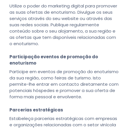
Utilize o poder do marketing digital para promover
as suas ofertas de enoturismo. Divulgue os seus
serviços através do seu website ou através das
suas redes sociais. Publique regularmente
conteúdo sobre o seu alojamento, a sua região e
as ofertas que tem disponíveis relacionadas com
o enoturismo.
Participação eventos de promoção do
enoturismo
Participe em eventos de promoção do enoturismo
da sua região, como feiras de turismo. Isto
permite-lhe entrar em contacto diretamente com
potenciais hóspedes e promover a sua oferta de
forma mais pessoal e envolvente.
Parcerias estratégicas
Estabeleça parcerias estratégicas com empresas
e organizações relacionadas com o setor vinícola