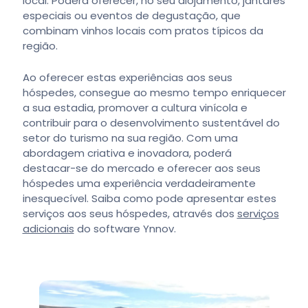
local. Poderá oferecer, no seu alojamento, jantares
especiais ou eventos de degustação, que
combinam vinhos locais com pratos típicos da
região.
Ao oferecer estas experiências aos seus
hóspedes, consegue ao mesmo tempo enriquecer
a sua estadia, promover a cultura vinícola e
contribuir para o desenvolvimento sustentável do
setor do turismo na sua região. Com uma
abordagem criativa e inovadora, poderá
destacar-se do mercado e oferecer aos seus
hóspedes uma experiência verdadeiramente
inesquecível. Saiba como pode apresentar estes
serviços aos seus hóspedes, através dos
serviços
adicionais
do software Ynnov.