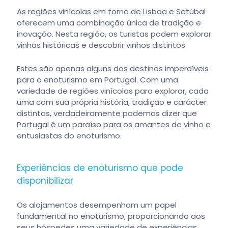
As regiões vinícolas em torno de Lisboa e Setúbal
oferecem uma combinação única de tradição e
inovação. Nesta região, os turistas podem explorar
vinhas históricas e descobrir vinhos distintos.
Estes são apenas alguns dos destinos imperdíveis
para o enoturismo em Portugal. Com uma
variedade de regiões vinícolas para explorar, cada
uma com sua própria história, tradição e carácter
distintos, verdadeiramente podemos dizer que
Portugal é um paraíso para os amantes de vinho e
entusiastas do enoturismo.
Experiências de enoturismo que pode
disponibilizar
Os alojamentos desempenham um papel
fundamental no enoturismo, proporcionando aos
seus hóspedes uma variedade de experiências