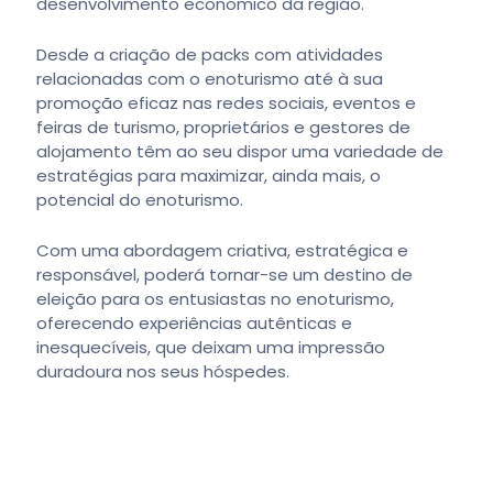
desenvolvimento económico da região.
Desde a criação de packs com atividades
relacionadas com o enoturismo até à sua
promoção eficaz nas redes sociais, eventos e
feiras de turismo, proprietários e gestores de
alojamento têm ao seu dispor uma variedade de
estratégias para maximizar, ainda mais, o
potencial do enoturismo.
Com uma abordagem criativa, estratégica e
responsável, poderá tornar-se um destino de
eleição para os entusiastas no enoturismo,
oferecendo experiências autênticas e
inesquecíveis, que deixam uma impressão
duradoura nos seus hóspedes.