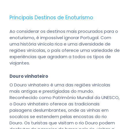
Principais Destinos de Enoturismo
Ao considerar os destinos mais procurados para o
enoturismo, é impossível ignorar Portugal. Com
uma história vinícola rica e uma diversidade de
regiões vinícolas, o país oferece uma variedade de
experiências que agradam a todos os tipos de
viajantes.
Douro vinhateiro
O Douro vinhateiro é uma das regiões vinícolas
mais antigas e prestigiadas do mundo.
Reconhecido como Património Mundial da UNESCO,
o Douro vinhateiro oferece as tradicionais
paisagens deslumbrantes, onde as vinhas em
socalcos se estendem pelas encostas do rio
Douro. Os turistas que visitam o rio Douro podem