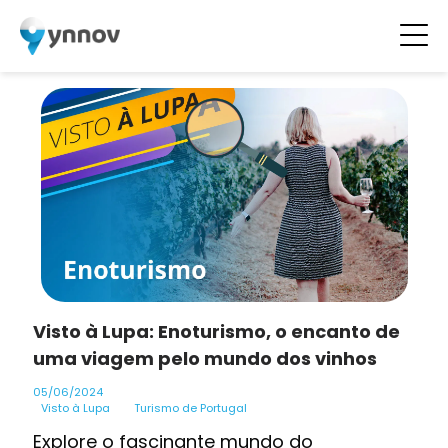
Visto à Lupa: Enoturismo, o encanto de
uma viagem pelo mundo dos vinhos
05/06/2024
Visto à Lupa
Turismo de Portugal
Explore o fascinante mundo do