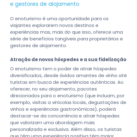
e gestores de alojamento
O enoturismo é uma oportunidade para os
viajantes explorarem novos destinos e
experiências mas, mais do que isso, oferece uma
série de benefícios tangíveis para proprietários e
gestores de alojamento.
Atração de novos hóspedes e a sua fidelização
O enoturismo tem o poder de atrair hóspedes
diversificados, desde ávidos amantes de vinho até
turistas em busca de experiências autênticas. Ao
oferecer, no seu alojamento, pacotes
direcionados para o enoturismo (que incluam, por
exemplo, visitas a vinícolas locais, degustações de
vinhos e experiências gastronómicas), poderá
destacar-se da concorrência e atrair hóspedes
que valorizam uma abordagem mais
personalizada e exclusiva. Além disso, os turistas
que têm uma experiência positiva têm maior