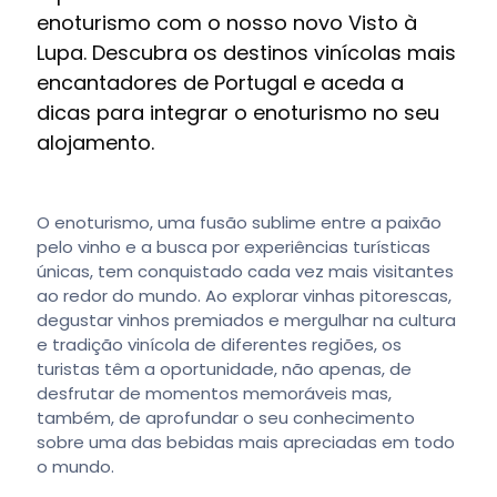
enoturismo com o nosso novo Visto à
Lupa. Descubra os destinos vinícolas mais
encantadores de Portugal e aceda a
dicas para integrar o enoturismo no seu
alojamento.
O enoturismo, uma fusão sublime entre a paixão
pelo vinho e a busca por experiências turísticas
únicas, tem conquistado cada vez mais visitantes
ao redor do mundo. Ao explorar vinhas pitorescas,
degustar vinhos premiados e mergulhar na cultura
e tradição vinícola de diferentes regiões, os
turistas têm a oportunidade, não apenas, de
desfrutar de momentos memoráveis mas,
também, de aprofundar o seu conhecimento
sobre uma das bebidas mais apreciadas em todo
o mundo.