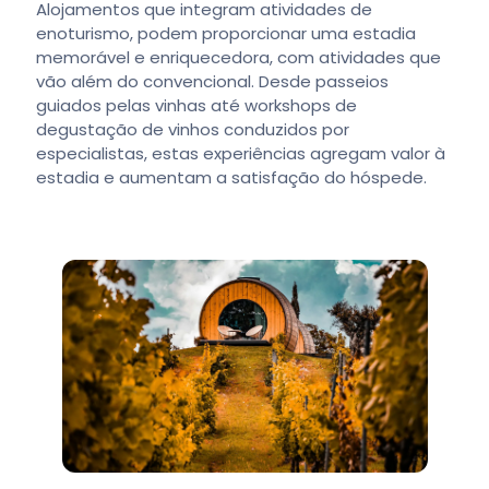
Alojamentos que integram atividades de
enoturismo, podem proporcionar uma estadia
memorável e enriquecedora, com atividades que
vão além do convencional. Desde passeios
guiados pelas vinhas até workshops de
degustação de vinhos conduzidos por
especialistas, estas experiências agregam valor à
estadia e aumentam a satisfação do hóspede.