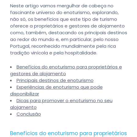
Neste artigo vamos mergulhar de cabeça no
fascinante universo do enoturismo, explorando,
não só, os benefícios que este tipo de turismo
oferece a proprietários e gestores de alojamento
como, também, destacando os principais destinos
ao redor do mundo e, em particular, pelo nosso
Portugal, reconhecido mundialmente pela rica
tradição vinícola e pela hospitalidade.
Benefícios do enoturismo para proprietários e
gestores de alojamento
Principais destinos de enoturismo
Experiências de enoturismo que pode
disponibilizar
Dicas para promover o enoturismo no seu
alojamento
Conclusão
Benefícios do enoturismo para proprietários