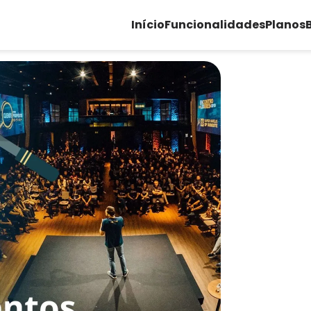
Início
Funcionalidades
Planos