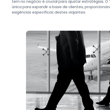
tem no negócio é crucial para ajustar estratégias. 
única para expandir a base de clientes, proporcion
exigências específicas destes viajantes.