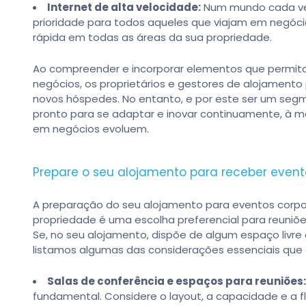
Internet de alta velocidade:
Num mundo cada vez 
prioridade para todos aqueles que viajam em negóci
rápida em todas as áreas da sua propriedade.
Ao compreender e incorporar elementos que permita
negócios, os proprietários e gestores de alojamento 
novos hóspedes. No entanto, e por este ser um seg
pronto para se adaptar e inovar continuamente, à m
em negócios evoluem.
Prepare o seu alojamento para receber event
A preparação do seu alojamento para eventos corpor
propriedade é uma escolha preferencial para reuniõe
Se, no seu alojamento, dispõe de algum espaço livre 
listamos algumas das considerações essenciais que 
Salas de conferência e espaços para reuniões:
fundamental. Considere o layout, a capacidade e a 