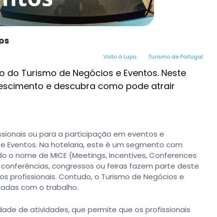
os
Visto à Lupa
Turismo de Portugal
 do Turismo de Negócios e Eventos. Neste
rescimento e descubra como pode atrair
issionais ou para a participação em eventos e
e Eventos. Na hotelaria, este é um segmento com
do o nome de MICE (Meetings, Incentives, Conferences
, conferências, congressos ou feiras fazem parte deste
 profissionais. Contudo, o Turismo de Negócios e
nadas com o trabalho.
ade de atividades, que permite que os profissionais